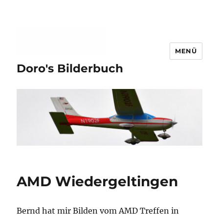
MENÜ
Doro's Bilderbuch
AMD Wiedergeltingen
Bernd hat mir Bilden vom AMD Treffen in