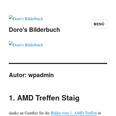
MENÜ
Doro's Bilderbuch
Autor:
wpadmin
1. AMD Treffen Staig
danke an Gunther für die
Bilder vom 1. AMD Treffen
in