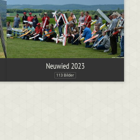
Neuwied 2023
113 Bilder