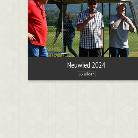
Neuwied 2024
65 Bilder