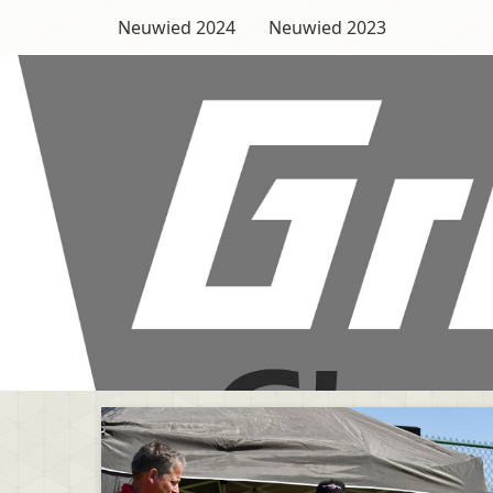
Neuwied 2024
Neuwied 2023